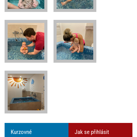
Kurzovné
Jak se přihlásit