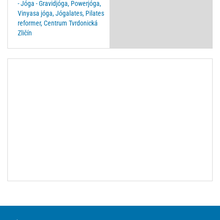
- Jóga - Gravidjóga, Powerjóga,
Vinyasa jóga, Jógalates, Pilates
reformer, Centrum Tvrdonická
Zličín